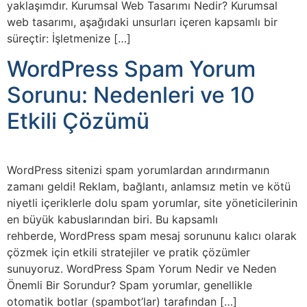
yaklaşımdır. Kurumsal Web Tasarımı Nedir? Kurumsal
web tasarımı, aşağıdaki unsurları içeren kapsamlı bir
süreçtir: İşletmenize […]
WordPress Spam Yorum
Sorunu: Nedenleri ve 10
Etkili Çözümü
WordPress sitenizi spam yorumlardan arındırmanın
zamanı geldi! Reklam, bağlantı, anlamsız metin ve kötü
niyetli içeriklerle dolu spam yorumlar, site yöneticilerinin
en büyük kabuslarından biri. Bu kapsamlı
rehberde, WordPress spam mesaj sorununu kalıcı olarak
çözmek için etkili stratejiler ve pratik çözümler
sunuyoruz. WordPress Spam Yorum Nedir ve Neden
Önemli Bir Sorundur? Spam yorumlar, genellikle
otomatik botlar (spambot’lar) tarafından […]