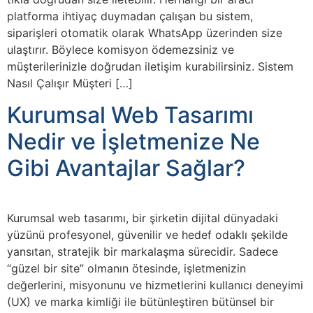
platforma ihtiyaç duymadan çalışan bu sistem,
siparişleri otomatik olarak WhatsApp üzerinden size
ulaştırır. Böylece komisyon ödemezsiniz ve
müşterilerinizle doğrudan iletişim kurabilirsiniz. Sistem
Nasıl Çalışır Müşteri […]
Kurumsal Web Tasarımı
Nedir ve İşletmenize Ne
Gibi Avantajlar Sağlar?
Kurumsal web tasarımı, bir şirketin dijital dünyadaki
yüzünü profesyonel, güvenilir ve hedef odaklı şekilde
yansıtan, stratejik bir markalaşma sürecidir. Sadece
“güzel bir site” olmanın ötesinde, işletmenizin
değerlerini, misyonunu ve hizmetlerini kullanıcı deneyimi
(UX) ve marka kimliği ile bütünleştiren bütünsel bir