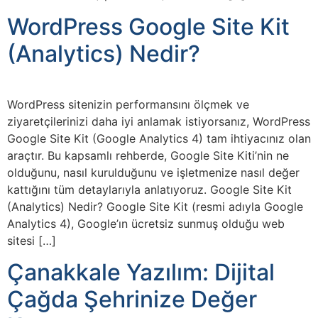
WordPress Google Site Kit
(Analytics) Nedir?
WordPress sitenizin performansını ölçmek ve
ziyaretçilerinizi daha iyi anlamak istiyorsanız, WordPress
Google Site Kit (Google Analytics 4) tam ihtiyacınız olan
araçtır. Bu kapsamlı rehberde, Google Site Kiti’nin ne
olduğunu, nasıl kurulduğunu ve işletmenize nasıl değer
kattığını tüm detaylarıyla anlatıyoruz. Google Site Kit
(Analytics) Nedir? Google Site Kit (resmi adıyla Google
Analytics 4), Google’ın ücretsiz sunmuş olduğu web
sitesi […]
Çanakkale Yazılım: Dijital
Çağda Şehrinize Değer