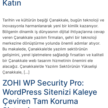
Katın
Tarihin ve kültürün beşiği Çanakkale, bugün teknoloji ve
inovasyonla harmanlanarak yeni bir kimlik kazanıyor.
Bölgenin dinamik iş dünyasının dijital ihtiyaçlarına cevap
veren Çanakkale yazılım firmaları, şehri bir teknoloji
merkezine dönüştürme yolunda önemli adımlar atıyor.
Bu makalede, Çanakkale’de yazılım sektörünün
gelişimini, yerel işletmelere sağladığı fırsatları ve kaliteli
bir Çanakkale web tasarım hizmetinin önemini ele
alacağız. Çanakkale’de Yazılım Sektörünün Yükselişi
Çanakkale, […]
ZOHI WP Security Pro:
WordPress Sitenizi Kaleye
Çeviren Tam Koruma