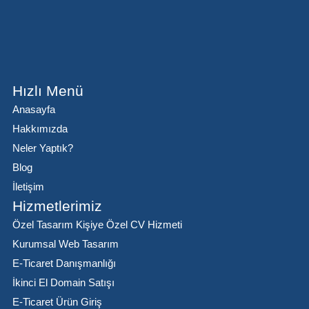
Hızlı Menü
Anasayfa
Hakkımızda
Neler Yaptık?
Blog
İletişim
Hizmetlerimiz
Özel Tasarım Kişiye Özel CV Hizmeti
Kurumsal Web Tasarım
E-Ticaret Danışmanlığı
İkinci El Domain Satışı
E-Ticaret Ürün Giriş