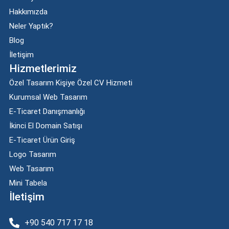
Hakkımızda
Neler Yaptık?
Blog
İletişim
Hizmetlerimiz
Özel Tasarım Kişiye Özel CV Hizmeti
Kurumsal Web Tasarım
E-Ticaret Danışmanlığı
İkinci El Domain Satışı
E-Ticaret Ürün Giriş
Logo Tasarım
Web Tasarım
Mini Tabela
İletişim
+90 540 717 17 18