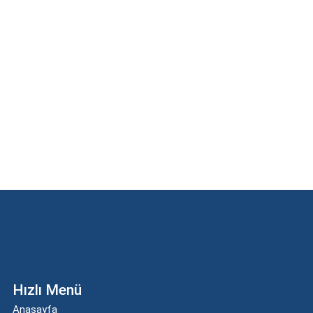
Hızlı Menü
Anasayfa